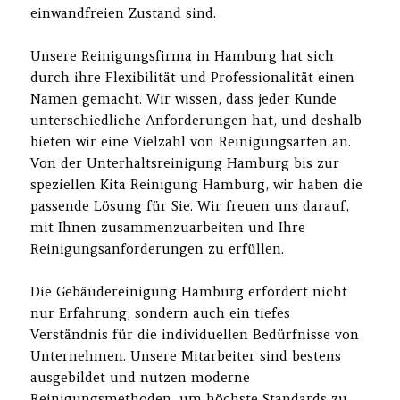
einwandfreien Zustand sind.
Unsere Reinigungsfirma in Hamburg hat sich
durch ihre Flexibilität und Professionalität einen
Namen gemacht. Wir wissen, dass jeder Kunde
unterschiedliche Anforderungen hat, und deshalb
bieten wir eine Vielzahl von Reinigungsarten an.
Von der Unterhaltsreinigung Hamburg bis zur
speziellen Kita Reinigung Hamburg, wir haben die
passende Lösung für Sie. Wir freuen uns darauf,
mit Ihnen zusammenzuarbeiten und Ihre
Reinigungsanforderungen zu erfüllen.
Die Gebäudereinigung Hamburg erfordert nicht
nur Erfahrung, sondern auch ein tiefes
Verständnis für die individuellen Bedürfnisse von
Unternehmen. Unsere Mitarbeiter sind bestens
ausgebildet und nutzen moderne
Reinigungsmethoden, um höchste Standards zu