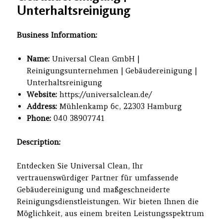
Unterhaltsreinigung
Business Information:
Name:
Universal Clean GmbH |
Reinigungsunternehmen | Gebäudereinigung |
Unterhaltsreinigung
Website:
https://universalclean.de/
Address:
Mühlenkamp 6c, 22303 Hamburg
Phone:
040 38907741
Description:
Entdecken Sie Universal Clean, Ihr
vertrauenswürdiger Partner für umfassende
Gebäudereinigung und maßgeschneiderte
Reinigungsdienstleistungen. Wir bieten Ihnen die
Möglichkeit, aus einem breiten Leistungsspektrum