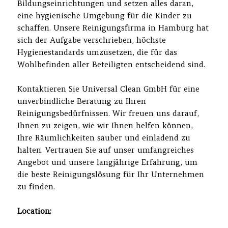
Bildungseinrichtungen und setzen alles daran,
eine hygienische Umgebung für die Kinder zu
schaffen. Unsere Reinigungsfirma in Hamburg hat
sich der Aufgabe verschrieben, höchste
Hygienestandards umzusetzen, die für das
Wohlbefinden aller Beteiligten entscheidend sind.
Kontaktieren Sie Universal Clean GmbH für eine
unverbindliche Beratung zu Ihren
Reinigungsbedürfnissen. Wir freuen uns darauf,
Ihnen zu zeigen, wie wir Ihnen helfen können,
Ihre Räumlichkeiten sauber und einladend zu
halten. Vertrauen Sie auf unser umfangreiches
Angebot und unsere langjährige Erfahrung, um
die beste Reinigungslösung für Ihr Unternehmen
zu finden.
Location: