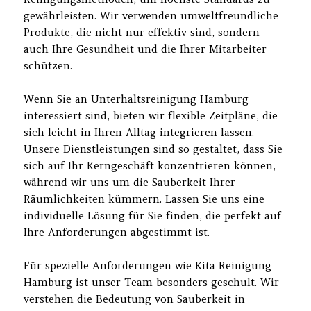
gewährleisten. Wir verwenden umweltfreundliche
Produkte, die nicht nur effektiv sind, sondern
auch Ihre Gesundheit und die Ihrer Mitarbeiter
schützen.
Wenn Sie an Unterhaltsreinigung Hamburg
interessiert sind, bieten wir flexible Zeitpläne, die
sich leicht in Ihren Alltag integrieren lassen.
Unsere Dienstleistungen sind so gestaltet, dass Sie
sich auf Ihr Kerngeschäft konzentrieren können,
während wir uns um die Sauberkeit Ihrer
Räumlichkeiten kümmern. Lassen Sie uns eine
individuelle Lösung für Sie finden, die perfekt auf
Ihre Anforderungen abgestimmt ist.
Für spezielle Anforderungen wie Kita Reinigung
Hamburg ist unser Team besonders geschult. Wir
verstehen die Bedeutung von Sauberkeit in