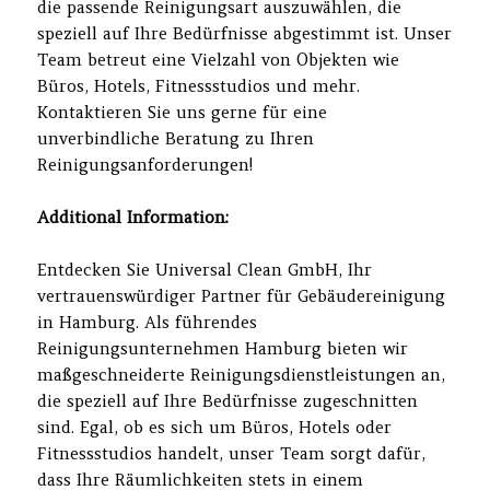
die passende Reinigungsart auszuwählen, die
speziell auf Ihre Bedürfnisse abgestimmt ist. Unser
Team betreut eine Vielzahl von Objekten wie
Büros, Hotels, Fitnessstudios und mehr.
Kontaktieren Sie uns gerne für eine
unverbindliche Beratung zu Ihren
Reinigungsanforderungen!
Additional Information:
Entdecken Sie Universal Clean GmbH, Ihr
vertrauenswürdiger Partner für Gebäudereinigung
in Hamburg. Als führendes
Reinigungsunternehmen Hamburg bieten wir
maßgeschneiderte Reinigungsdienstleistungen an,
die speziell auf Ihre Bedürfnisse zugeschnitten
sind. Egal, ob es sich um Büros, Hotels oder
Fitnessstudios handelt, unser Team sorgt dafür,
dass Ihre Räumlichkeiten stets in einem