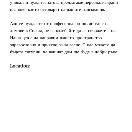
уникални нужди и затова предлагаме персонализирани
планове, които отговарят на вашите изисквания.
Ако се нуждаете от професионално почистване на
домове в София, не се колебайте да се свържете с нас.
Наша цел е да направим вашето пространство
здравословно и приятно за живеене. С нас можете да
бъдете сигурни, че вашият дом ще бъде в добри ръце.
Location: