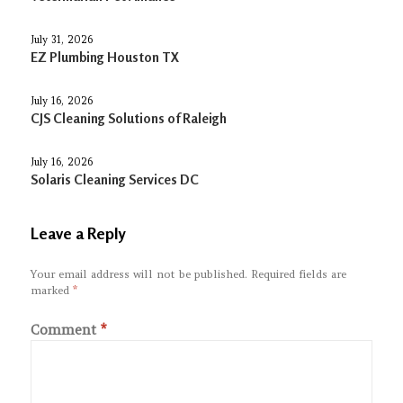
July 31, 2026
EZ Plumbing Houston TX
July 16, 2026
CJS Cleaning Solutions of Raleigh
July 16, 2026
Solaris Cleaning Services DC
Leave a Reply
Your email address will not be published.
Required fields are
marked
*
Comment
*