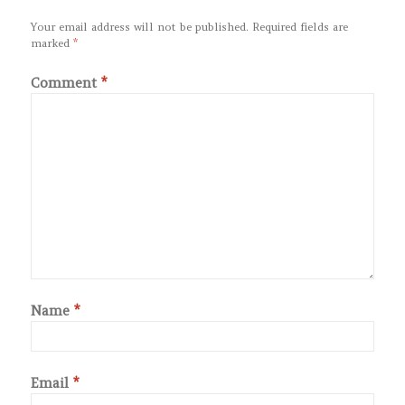
Your email address will not be published.
Required fields are
marked
*
Comment
*
Name
*
Email
*