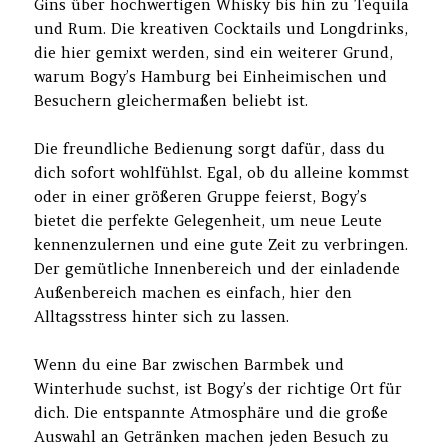
Gins über hochwertigen Whisky bis hin zu Tequila
und Rum. Die kreativen Cocktails und Longdrinks,
die hier gemixt werden, sind ein weiterer Grund,
warum Bogy’s Hamburg bei Einheimischen und
Besuchern gleichermaßen beliebt ist.
Die freundliche Bedienung sorgt dafür, dass du
dich sofort wohlfühlst. Egal, ob du alleine kommst
oder in einer größeren Gruppe feierst, Bogy’s
bietet die perfekte Gelegenheit, um neue Leute
kennenzulernen und eine gute Zeit zu verbringen.
Der gemütliche Innenbereich und der einladende
Außenbereich machen es einfach, hier den
Alltagsstress hinter sich zu lassen.
Wenn du eine Bar zwischen Barmbek und
Winterhude suchst, ist Bogy’s der richtige Ort für
dich. Die entspannte Atmosphäre und die große
Auswahl an Getränken machen jeden Besuch zu