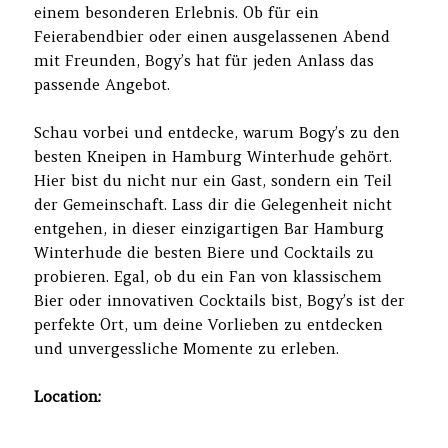
einem besonderen Erlebnis. Ob für ein
Feierabendbier oder einen ausgelassenen Abend
mit Freunden, Bogy’s hat für jeden Anlass das
passende Angebot.
Schau vorbei und entdecke, warum Bogy’s zu den
besten Kneipen in Hamburg Winterhude gehört.
Hier bist du nicht nur ein Gast, sondern ein Teil
der Gemeinschaft. Lass dir die Gelegenheit nicht
entgehen, in dieser einzigartigen Bar Hamburg
Winterhude die besten Biere und Cocktails zu
probieren. Egal, ob du ein Fan von klassischem
Bier oder innovativen Cocktails bist, Bogy’s ist der
perfekte Ort, um deine Vorlieben zu entdecken
und unvergessliche Momente zu erleben.
Location: