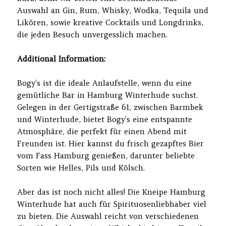
Auswahl an Gin, Rum, Whisky, Wodka, Tequila und
Likören, sowie kreative Cocktails und Longdrinks,
die jeden Besuch unvergesslich machen.
Additional Information:
Bogy’s ist die ideale Anlaufstelle, wenn du eine
gemütliche Bar in Hamburg Winterhude suchst.
Gelegen in der Gertigstraße 61, zwischen Barmbek
und Winterhude, bietet Bogy’s eine entspannte
Atmosphäre, die perfekt für einen Abend mit
Freunden ist. Hier kannst du frisch gezapftes Bier
vom Fass Hamburg genießen, darunter beliebte
Sorten wie Helles, Pils und Kölsch.
Aber das ist noch nicht alles! Die Kneipe Hamburg
Winterhude hat auch für Spirituosenliebhaber viel
zu bieten. Die Auswahl reicht von verschiedenen